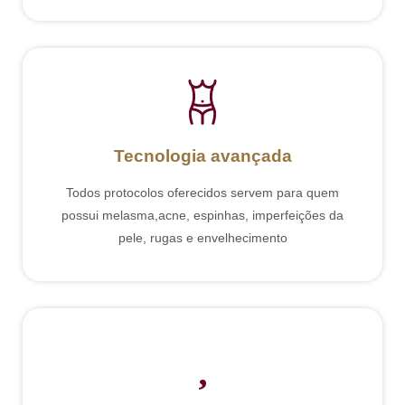
Tecnologia avançada
Todos protocolos oferecidos servem para quem
possui melasma,acne, espinhas, imperfeições da
pele, rugas e envelhecimento