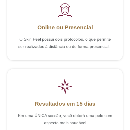
Online ou Presencial
O Skin Peel possui dois protocolos, o que permite
ser realizados à distância ou de forma presencial.
Resultados em 15 dias
Em uma ÚNICA sessão, você obterá uma pele com
aspecto mais saudável