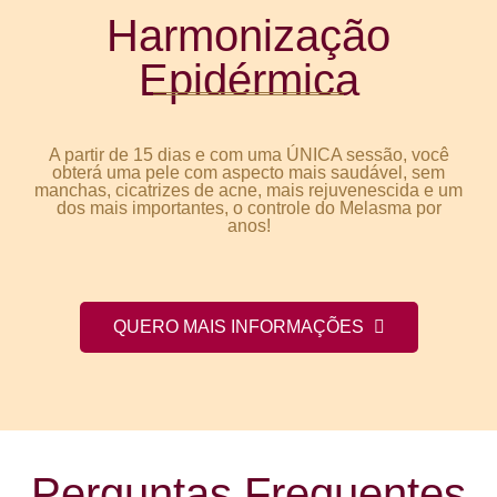
Harmonização
Epidérmica
A partir de 15 dias e com uma ÚNICA sessão, você
obterá uma pele com aspecto mais saudável, sem
manchas, cicatrizes de acne, mais rejuvenescida e um
dos mais importantes, o controle do Melasma por
anos!
QUERO MAIS INFORMAÇÕES
Perguntas Frequentes