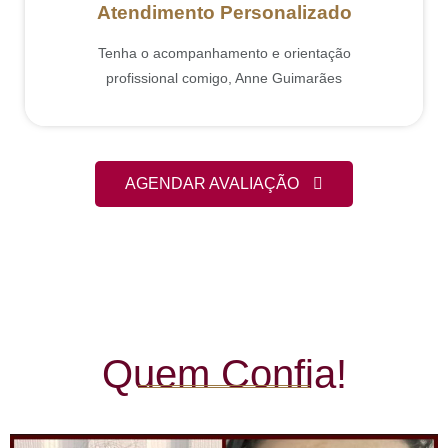
Atendimento Personalizado
Tenha o acompanhamento e orientação
profissional comigo, Anne Guimarães
AGENDAR AVALIAÇÃO
Quem Confia!