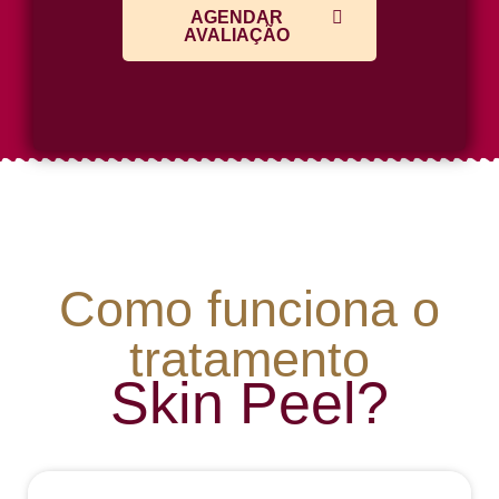
AGENDAR
AVALIAÇÃO
Como funciona o
tratamento
Skin Peel?