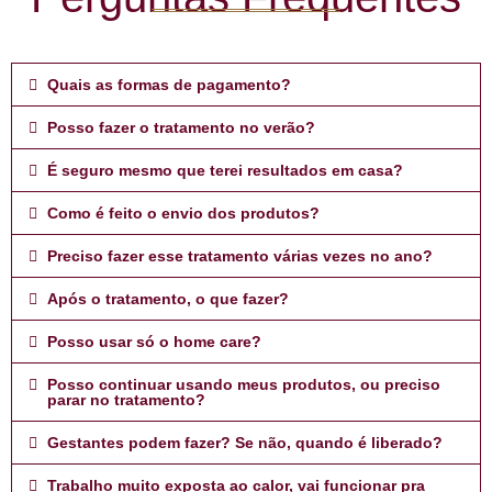
Quais as formas de pagamento?
Posso fazer o tratamento no verão?
É seguro mesmo que terei resultados em casa?
Como é feito o envio dos produtos?
Preciso fazer esse tratamento várias vezes no ano?
Após o tratamento, o que fazer?
Posso usar só o home care?
Posso continuar usando meus produtos, ou preciso
parar no tratamento?
Gestantes podem fazer? Se não, quando é liberado?
Trabalho muito exposta ao calor, vai funcionar pra