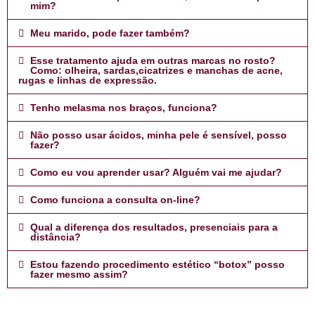
mim?
Meu marido, pode fazer também?
Esse tratamento ajuda em outras marcas no rosto?
Como: olheira, sardas,cicatrizes e manchas de acne,
rugas e linhas de expressão.
Tenho melasma nos braços, funciona?
Não posso usar ácidos, minha pele é sensível, posso
fazer?
Como eu vou aprender usar? Alguém vai me ajudar?
Como funciona a consulta on-line?
Qual a diferença dos resultados, presenciais para a
distância?
Estou fazendo procedimento estético “botox” posso
fazer mesmo assim?