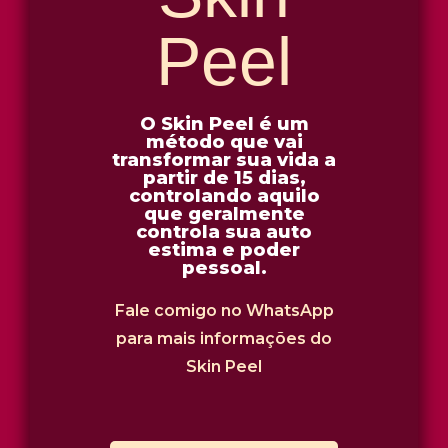
Peel
O Skin Peel é um
método que vai
transformar sua vida a
partir de 15 dias,
controlando aquilo
que geralmente
controla sua auto
estima e poder
pessoal.
Fale comigo no WhatsApp
para mais informações do
Skin Peel