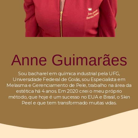
Anne Guimarães
Sou bacharel em química industrial pela UFG,
Universidade Federal de Goiás, sou Especialista em
Melasma e Gerenciamento de Pele, trabalho na área da
estética há 4 anos. Em 2020 criei o meu próprio
método, que hoje é um sucesso no EUA e Brasil, o Skin
Peel e que tem transformado muitas vidas.