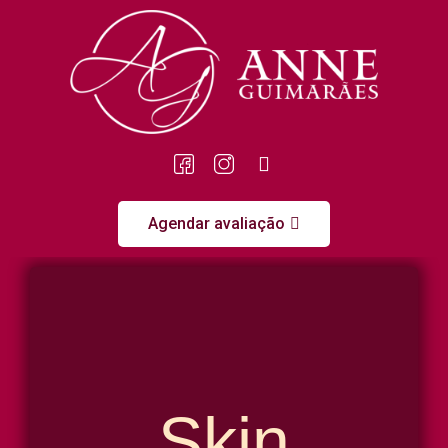
Agendar avaliação
Skin